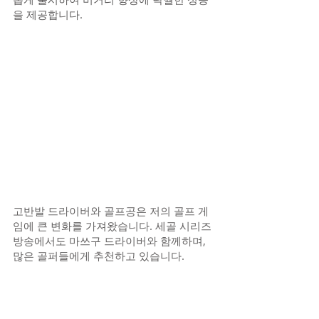
을 제공합니다.
고반발 드라이버와 골프공은 저의 골프 게
임에 큰 변화를 가져왔습니다. 세골 시리즈 
방송에서도 마쓰구 드라이버와 함께하며, 
많은 골퍼들에게 추천하고 있습니다.