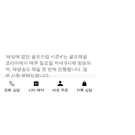
'세상에 없던 골프수업 시즌4'는 골프채널
코리아에서 매주 일요일 저녁 8시에 방송되
며, 재방송도 매일 한 번씩 진행됩니다. 많
은 시청 부탁드립니다.
전화 상담
시타 예약
바로 주문
카톡 상담