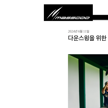
2024년 6월 11일
다운스윙을 위한 