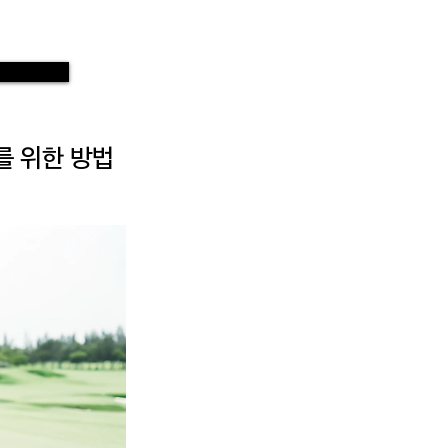
를 위한 방법