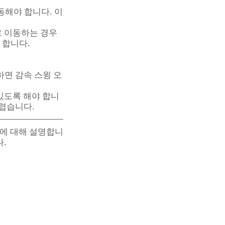
동해야 합니다. 이
로 이동하는 경우
 합니다.
하면 감속 스윙 오
있도록 해야 합니
어렵습니다.
법에 대해 설명합니
다.