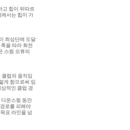
하고 힙이 뒤따르
윙에서는 힙이 가
윙이 최상단에 도달
 축을 따라 회전
 스윙 오류의 
는 클럽의 움직임
이렇게 함으로써 임
이상적인 클럽 경
 다운스윙 동안 
 경로를 피해야 
 목표 라인을 넘