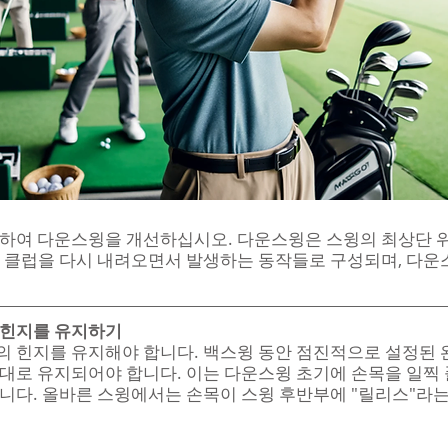
용하여 다운스윙을 개선하십시오. 다운스윙은 스윙의 최상단 
 클럽을 다시 내려오면서 발생하는 동작들로 구성되며, 다운
 힌지를 유지하기
 힌지를 유지해야 합니다. 백스윙 동안 점진적으로 설정된 
대로 유지되어야 합니다. 이는 다운스윙 초기에 손목을 일찍
니다. 올바른 스윙에서는 손목이 스윙 후반부에 "릴리스"라