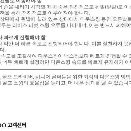
 왼발로 이동해야 함
손을 내리기 시작할 때 체중은 점진적으로 왼발(앞발)로 이
회전을 통해 점진적으로 이루어져야 합니다.
 상단에서 왼발에 실려 있는 상태에서 다운스윙 동안 오른발
경우는 리버스 피벗 스윙 오류를 나타내며, 이는 반드시 피해야
 빠르게 진행해야 함
약간 더 빠른 속도로 진행되어야 합니다. 이를 실천하지 못
다.
 속도를 조절하여 다운스윙이 백스윙보다 빠르게 진행될 수 
를 너무 빠르게 설정하면 다운스윙 속도를 빠르게 유지하기 
, 골프 드라이버, 시니어 골퍼들을 위한 최적의 다운스윙 방
해 골프 스윙의 효율성을 높이고, 더 나은 성과를 낼 수 있습니
OO 고객센터