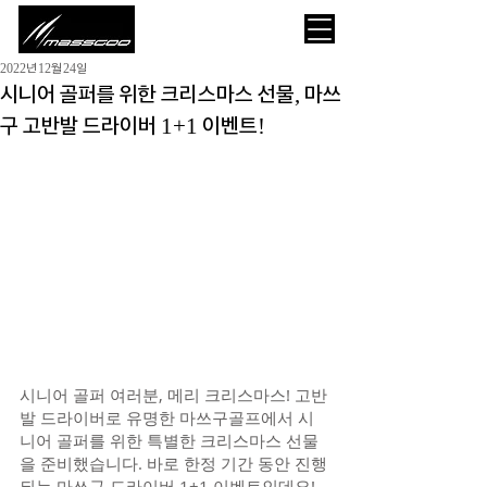
2022년 12월 24일
시니어 골퍼를 위한 크리스마스 선물, 마쓰
구 고반발 드라이버 1+1 이벤트!
시니어 골퍼 여러분, 메리 크리스마스! 고반
발 드라이버로 유명한 마쓰구골프에서 시
니어 골퍼를 위한 특별한 크리스마스 선물
을 준비했습니다. 바로 한정 기간 동안 진행
되는 마쓰구 드라이버 1+1 이벤트인데요!