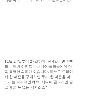
12월 24일부터 27일까지, 단 4일간만 진행
되는 이번 이벤트는 시니어 골퍼들에게 더
욱 특별한 의미가 있습니다. 마쓰구 드라이
버 한 더즌을 구매하면 무려 한 더즌을 더 
드리는 파격적인 혜택! 시니어 골퍼라면 결
코 놓칠 수 없는 기회겠죠?