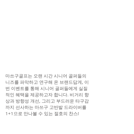
마쓰구골프는 오랜 시간 시니어 골퍼들의 
니즈를 파악하고 연구해 온 브랜드답게, 이
번 이벤트를 통해 시니어 골퍼들에게 실질
적인 혜택을 제공하고자 합니다. 비거리 향
상과 방향성 개선, 그리고 부드러운 타구감
까지 선사하는 마쓰구 고반발 드라이버를 
1+1으로 만나볼 수 있는 절호의 찬스!