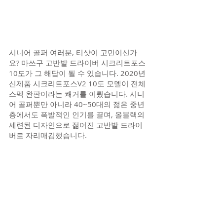
시니어 골퍼 여러분, 티샷이 고민이신가
요? 마쓰구 고반발 드라이버 시크리트포스 
10도가 그 해답이 될 수 있습니다. 2020년 
신제품 시크리트포스V2 10도 모델이 전체 
스펙 완판이라는 쾌거를 이뤘습니다. 시니
어 골퍼뿐만 아니라 40~50대의 젊은 중년
층에서도 폭발적인 인기를 끌며, 올블랙의 
세련된 디자인으로 젊어진 고반발 드라이
버로 자리매김했습니다.