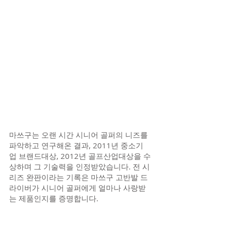
마쓰구는 오랜 시간 시니어 골퍼의 니즈를 
파악하고 연구해온 결과, 2011년 중소기
업 브랜드대상, 2012년 골프산업대상을 수
상하며 그 기술력을 인정받았습니다. 전 시
리즈 완판이라는 기록은 마쓰구 고반발 드
라이버가 시니어 골퍼에게 얼마나 사랑받
는 제품인지를 증명합니다.