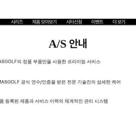
시리즈
제품 모아보기
시타신청
이벤트
더 보기
A/S 안내
ASGOLF의 정품 부품만을 사용한 프리미엄 서비스
MASGOLF 공식 연수/인증을 받은 전문 기술진의 섬세한 케어
품 등록된 제품과 서비스 이력의 체계적인 관리 시스템