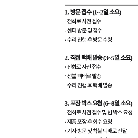
1. 방문 접수 (1~2일 소요)
◦ 전화로 사전 접수
◦ 센터 방문 및 접수
◦ 수리 진행 후 방문 수령
2. 직접 택배 발송 (3~5일 소요)
◦ 전화로 사전 접수
◦ 선불 택배로 발송
◦ 수리 진행 후 택배 발송
3. 포장 박스 요청 (6~8일 소요)
◦ 전화로 사전 접수 및 빈 박스 요청
◦ 제품 포장 후 회수 요청
◦ 기사 방문 및 착불 택배로 전달