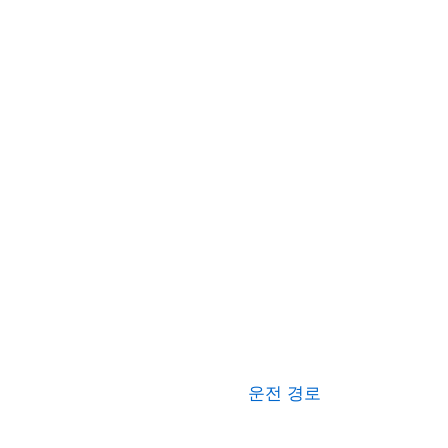
운전 경로