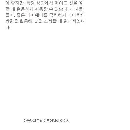
이 좋지만, 특정 상황에서 페이드 샷을 원
할 때 유용하게 사용할 수 있습니다. 예를 
들어, 좁은 페어웨이를 공략하거나 바람의 
방향을 활용해 샷을 조정할 때 효과적입니
다.
아웃사이드 테이크어웨이 이미지