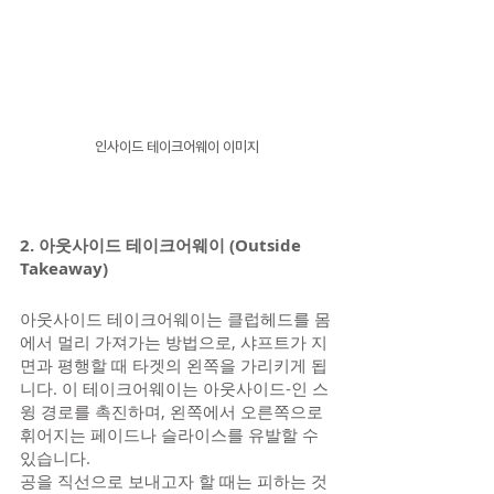
인사이드 테이크어웨이 이미지
2. 아웃사이드 테이크어웨이 (Outside 
Takeaway)
아웃사이드 테이크어웨이는 클럽헤드를 몸
에서 멀리 가져가는 방법으로, 샤프트가 지
면과 평행할 때 타겟의 왼쪽을 가리키게 됩
니다. 이 테이크어웨이는 아웃사이드-인 스
윙 경로를 촉진하며, 왼쪽에서 오른쪽으로 
휘어지는 페이드나 슬라이스를 유발할 수 
있습니다.
공을 직선으로 보내고자 할 때는 피하는 것