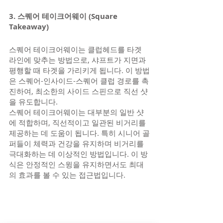
3. 스퀘어 테이크어웨이 (Square 
Takeaway)
스퀘어 테이크어웨이는 클럽헤드를 타겟 
라인에 맞추는 방법으로, 샤프트가 지면과 
평행할 때 타겟을 가리키게 됩니다. 이 방법
은 스퀘어-인사이드-스퀘어 클럽 경로를 촉
진하여, 최소한의 사이드 스핀으로 직선 샷
을 유도합니다.
스퀘어 테이크어웨이는 대부분의 일반 샷
에 적합하며, 직선적이고 일관된 비거리를 
제공하는 데 도움이 됩니다. 특히 시니어 골
퍼들이 체력과 건강을 유지하며 비거리를 
극대화하는 데 이상적인 방법입니다. 이 방
식은 안정적인 스윙을 유지하면서도 최대
의 효과를 볼 수 있는 접근법입니다.