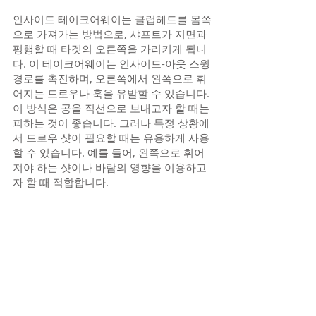
인사이드 테이크어웨이는 클럽헤드를 몸쪽
으로 가져가는 방법으로, 샤프트가 지면과 
평행할 때 타겟의 오른쪽을 가리키게 됩니
다. 이 테이크어웨이는 인사이드-아웃 스윙 
경로를 촉진하며, 오른쪽에서 왼쪽으로 휘
어지는 드로우나 훅을 유발할 수 있습니다.
이 방식은 공을 직선으로 보내고자 할 때는 
피하는 것이 좋습니다. 그러나 특정 상황에
서 드로우 샷이 필요할 때는 유용하게 사용
할 수 있습니다. 예를 들어, 왼쪽으로 휘어
져야 하는 샷이나 바람의 영향을 이용하고
자 할 때 적합합니다.