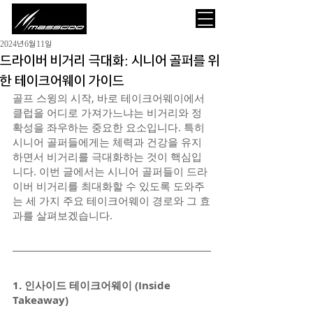
2024년 6월 11일
드라이버 비거리 극대화: 시니어 골퍼를 위
한 테이크어웨이 가이드
골프 스윙의 시작, 바로 테이크어웨이에서 
클럽을 어디로 가져가느냐는 비거리와 정
확성을 좌우하는 중요한 요소입니다. 특히 
시니어 골퍼들에게는 체력과 건강을 유지
하면서 비거리를 극대화하는 것이 핵심입
니다. 이번 글에서는 시니어 골퍼들이 드라
이버 비거리를 최대화할 수 있도록 도와주
는 세 가지 주요 테이크어웨이 경로와 그 효
과를 살펴보겠습니다.
1. 인사이드 테이크어웨이 (Inside 
Takeaway)