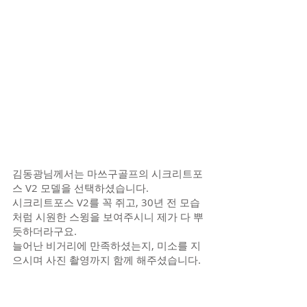
김동광님께서는 마쓰구골프의 시크리트포
스 V2 모델을 선택하셨습니다.
시크리트포스 V2를 꼭 쥐고, 30년 전 모습
처럼 시원한 스윙을 보여주시니 제가 다 뿌
듯하더라구요.
늘어난 비거리에 만족하셨는지, 미소를 지
으시며 사진 촬영까지 함께 해주셨습니다.