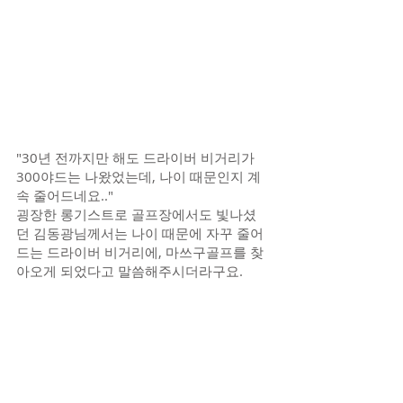
"30년 전까지만 해도 드라이버 비거리가 
300야드는 나왔었는데, 나이 때문인지 계
속 줄어드네요.."
굉장한 롱기스트로 골프장에서도 빛나셨
던 김동광님께서는 나이 때문에 자꾸 줄어
드는 드라이버 비거리에, 마쓰구골프를 찾
아오게 되었다고 말씀해주시더라구요.