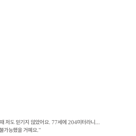
때 저도 믿기지 않았어요. 77세에 204미터라니... 
불가능했을 거예요."