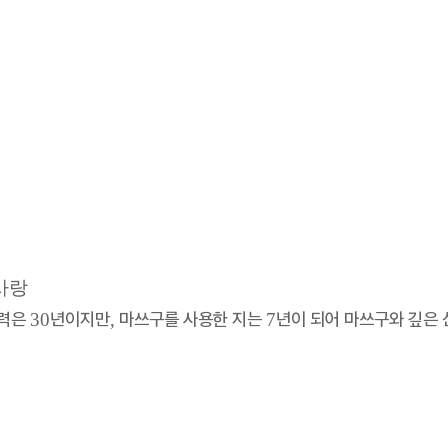
 사랑
력은 30년이지만, 마쓰구를 사용한 지는 7년이 되어 마쓰구와 깊은