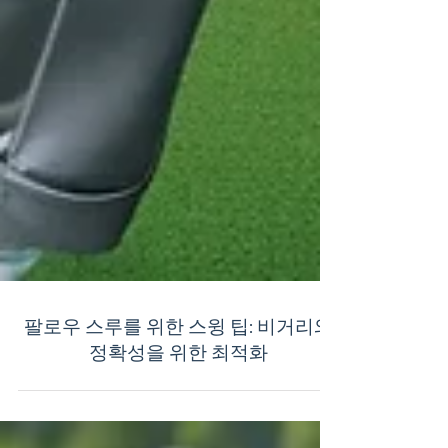
팔로우 스루를 위한 스윙 팁: 비거리와
정확성을 위한 최적화