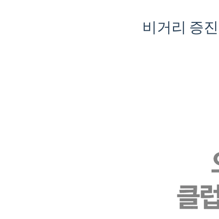
비거리 증진