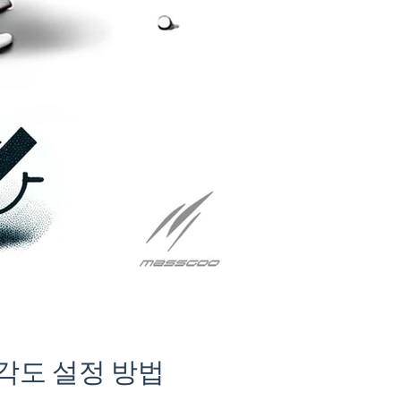
각도 설정 방법