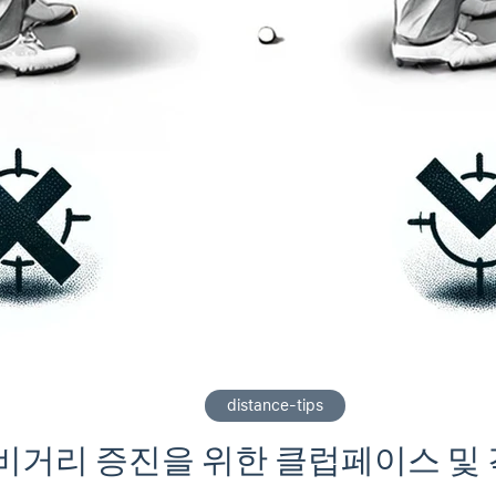
distance-tips
비거리 증진을 위한 클럽페이스 및 